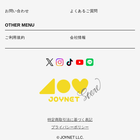
お問い合わせ
よくあるご質問
OTHER MENU
ご利用規約
会社情報
特定商取引法に基づく表記
プライバシーポリシー
© JOYNET LLC.