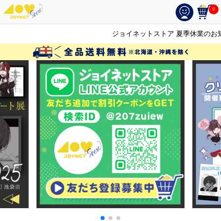
0
ジョイネットストア 夏季休業のお知らせ（