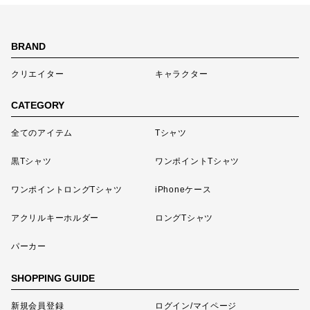
BRAND
クリエイター
キャラクター
CATEGORY
全てのアイテム
Tシャツ
黒Tシャツ
ワンポイントTシャツ
ワンポイントロングTシャツ
iPhoneケース
アクリルキーホルダー
ロングTシャツ
パーカー
SHOPPING GUIDE
新規会員登録
ログイン/マイページ