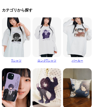
カテゴリから探す
Tシャツ
ロングTシャツ
パーカー