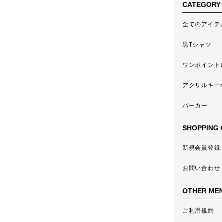
CATEGORY
全てのアイテ
黒Tシャツ
ワンポイント
アクリルキー
パーカー
SHOPPING 
新規会員登録
お問い合わせ
OTHER ME
ご利用規約