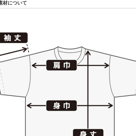
素材について