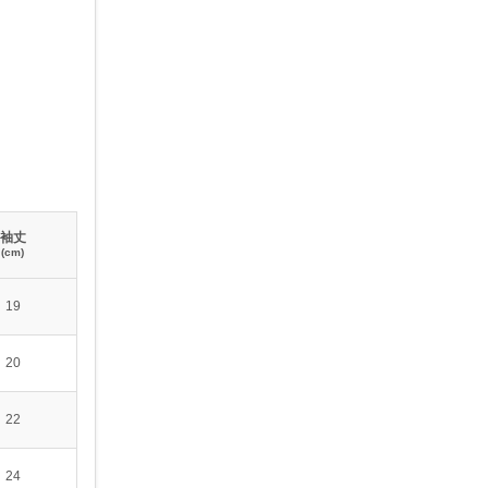
袖丈
(cm)
19
20
22
24