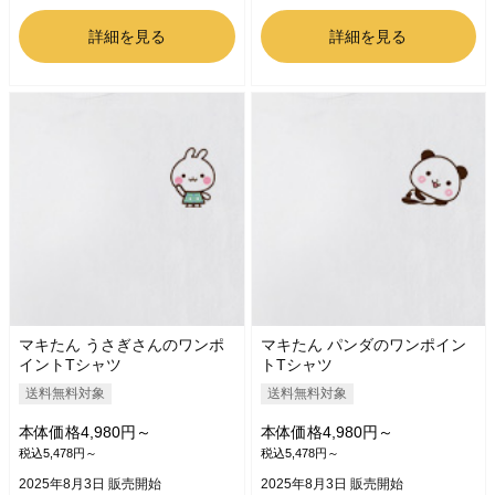
詳細を見る
詳細を見る
マキたん うさぎさんのワンポ
マキたん パンダのワンポイン
イントTシャツ
トTシャツ
送料無料対象
送料無料対象
本体価格4,980円～
本体価格4,980円～
税込5,478円～
税込5,478円～
2025年8月3日 販売開始
2025年8月3日 販売開始