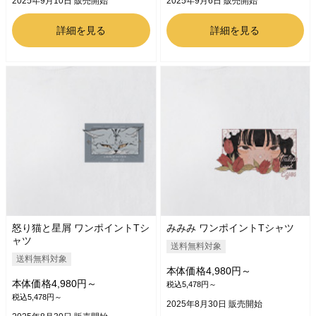
2025年9月10日 販売開始
2025年9月6日 販売開始
詳細を見る
詳細を見る
怒り猫と星屑 ワンポイントTシ
みみみ ワンポイントTシャツ
ャツ
送料無料対象
送料無料対象
本体価格4,980円～
本体価格4,980円～
税込5,478円～
税込5,478円～
2025年8月30日 販売開始