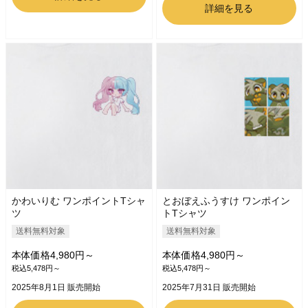
詳細を見る
かわいりむ ワンポイントTシャ
とおぼえふうすけ ワンポイン
ツ
トTシャツ
送料無料対象
送料無料対象
本体価格4,980円～
本体価格4,980円～
税込5,478円～
税込5,478円～
2025年8月1日 販売開始
2025年7月31日 販売開始