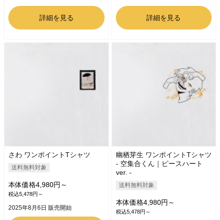
詳細を見る
詳細を見る
さわ ワンポイントTシャツ
幽栖芽生 ワンポイントTシャツ
- 空集合くん｜ピースハート
送料無料対象
ver. -
本体価格4,980円～
送料無料対象
税込5,478円～
本体価格4,980円～
2025年8月6日 販売開始
税込5,478円～