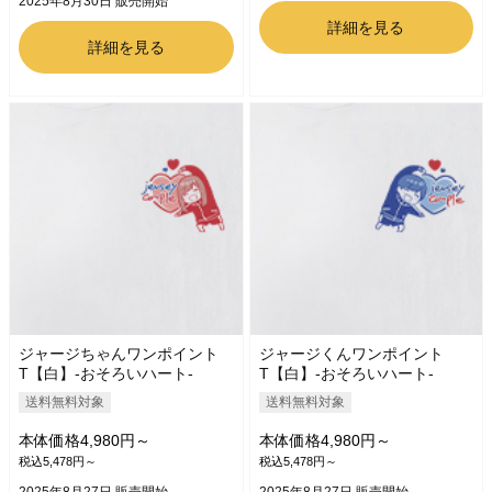
2025年8月30日 販売開始
詳細を見る
詳細を見る
ジャージちゃんワンポイント
ジャージくんワンポイント
T【白】-おそろいハート-
T【白】-おそろいハート-
送料無料対象
送料無料対象
本体価格4,980円～
本体価格4,980円～
税込5,478円～
税込5,478円～