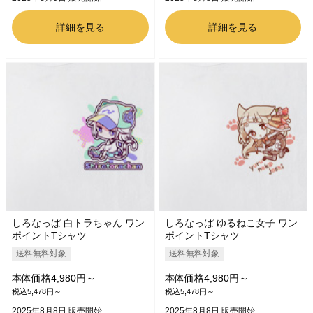
詳細を見る
詳細を見る
しろなっぱ 白トラちゃん ワン
しろなっぱ ゆるねこ女子 ワン
ポイントTシャツ
ポイントTシャツ
送料無料対象
送料無料対象
本体価格4,980円～
本体価格4,980円～
税込5,478円～
税込5,478円～
2025年8月8日 販売開始
2025年8月8日 販売開始