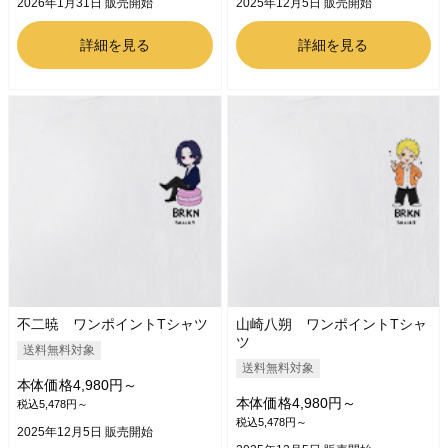
2026年1月31日 販売開始
2025年12月5日 販売開始
詳細を見る
詳細を見る
不二暁 ワンポイントTシャツ
山崎八朔 ワンポイントTシャ
ツ
送料無料対象
送料無料対象
本体価格4,980円～
本体価格4,980円～
税込5,478円～
税込5,478円～
2025年12月5日 販売開始