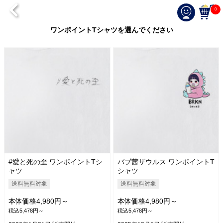
0
ワンポイントTシャツを選んでください
#愛と死の歪 ワンポイントTシ
バブ茜ザウルス ワンポイントT
ャツ
シャツ
送料無料対象
送料無料対象
本体価格4,980円～
本体価格4,980円～
税込5,478円～
税込5,478円～