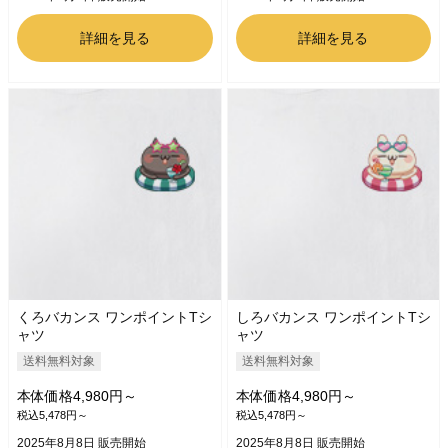
詳細を見る
詳細を見る
くろバカンス ワンポイントTシ
しろバカンス ワンポイントTシ
ャツ
ャツ
送料無料対象
送料無料対象
本体価格4,980円～
本体価格4,980円～
税込5,478円～
税込5,478円～
2025年8月8日 販売開始
2025年8月8日 販売開始