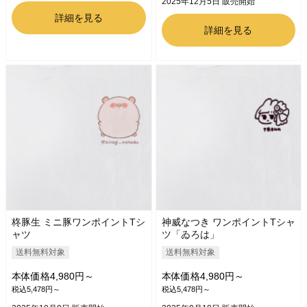
2025年12月5日 販売開始
詳細を見る
詳細を見る
柊豚生 ミニ豚ワンポイントTシ
神威なつき ワンポイントTシャ
ャツ
ツ「ゐろは」
送料無料対象
送料無料対象
本体価格4,980円～
本体価格4,980円～
税込5,478円～
税込5,478円～