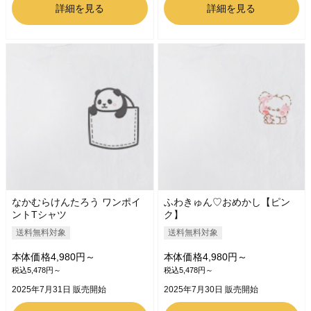
詳細を見る
詳細を見る
なかむらけんたろう ワンポイ
ふわきゅん♡おめかし【ピン
ントTシャツ
ク】
送料無料対象
送料無料対象
本体価格4,980円～
本体価格4,980円～
税込5,478円～
税込5,478円～
2025年7月31日 販売開始
2025年7月30日 販売開始