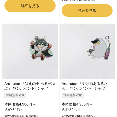
詳細を見る
詳細を見る
Aru-rutan 「はえの王 べるぜぶ
Aru-rutan 「やけ酒あるるた
ぶ」 ワンポイントTシャツ
ん」 ワンポイントTシャツ
送料無料対象
送料無料対象
本体価格4,980円～
本体価格4,980円～
税込5,478円～
税込5,478円～
2025年8月9日 販売開始
2025年8月9日 販売開始