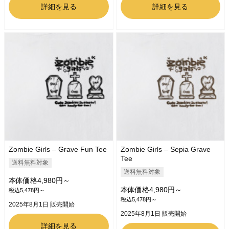
詳細を見る
詳細を見る
Zombie Girls – Grave Fun Tee
Zombie Girls – Sepia Grave
Tee
送料無料対象
送料無料対象
本体価格4,980円～
本体価格4,980円～
税込5,478円～
税込5,478円～
2025年8月1日 販売開始
2025年8月1日 販売開始
詳細を見る