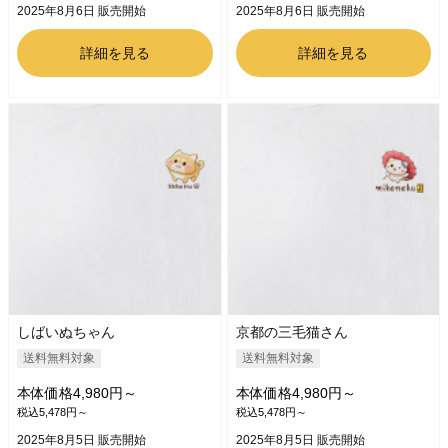
2025年8月6日 販売開始
2025年8月6日 販売開始
詳細を見る
詳細を見る
しばいぬちゃん
京都の三毛猫さん
送料無料対象
送料無料対象
本体価格4,980円～
本体価格4,980円～
税込5,478円～
税込5,478円～
2025年8月5日 販売開始
2025年8月5日 販売開始