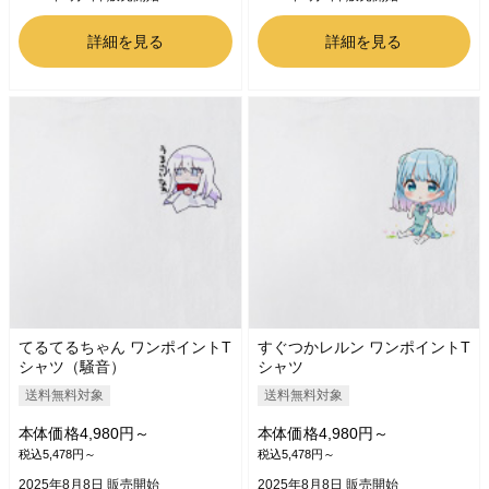
詳細を見る
詳細を見る
てるてるちゃん ワンポイントT
すぐつかレルン ワンポイントT
シャツ（騒音）
シャツ
送料無料対象
送料無料対象
本体価格4,980円～
本体価格4,980円～
税込5,478円～
税込5,478円～
2025年8月8日 販売開始
2025年8月8日 販売開始