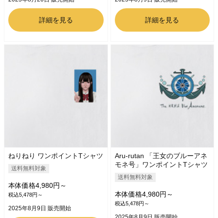
詳細を見る
詳細を見る
ねりねり ワンポイントTシャツ
Aru-rutan 「王女のブルーアネ
モネ号」ワンポイントTシャツ
送料無料対象
送料無料対象
本体価格4,980円～
本体価格4,980円～
税込5,478円～
税込5,478円～
2025年8月9日 販売開始
2025年8月9日 販売開始