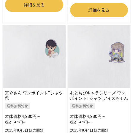
詳細を見る
詳細を見る
宗介さん ワンポイントTシャツ
むとちびキャラシリーズ ワン
①
ポイントTシャツ アイスちゃん
送料無料対象
送料無料対象
本体価格4,980円～
本体価格4,980円～
税込5,478円～
税込5,478円～
2025年8月5日 販売開始
2025年8月4日 販売開始