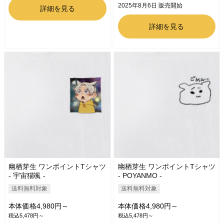
2025年8月6日 販売開始
詳細を見る
詳細を見る
幽栖芽生 ワンポイントTシャツ
幽栖芽生 ワンポイントTシャツ
- 宇宙猫颯 -
- POYANMO -
送料無料対象
送料無料対象
本体価格4,980円～
本体価格4,980円～
税込5,478円～
税込5,478円～