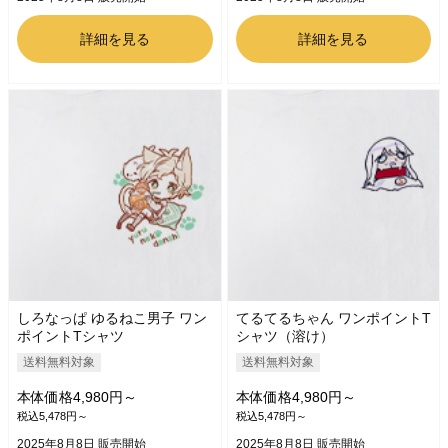
詳細を見る
詳細を見る
しろなっぱ ゆるねこ男子 ワン
てるてるちゃん ワンポイントT
ポイントTシャツ
シャツ（溶け）
送料無料対象
送料無料対象
本体価格4,980円～
本体価格4,980円～
税込5,478円～
税込5,478円～
2025年8月8日 販売開始
2025年8月8日 販売開始