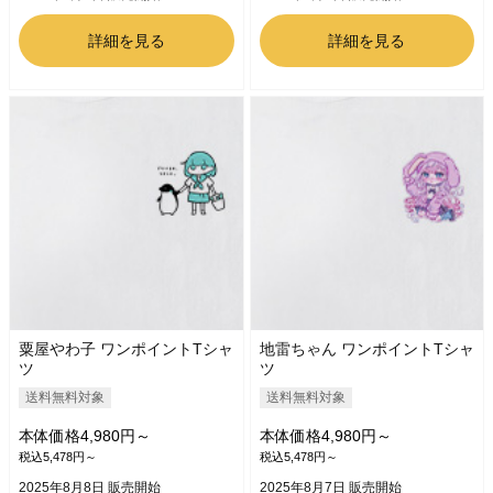
詳細を見る
詳細を見る
粟屋やわ子 ワンポイントTシャ
地雷ちゃん ワンポイントTシャ
ツ
ツ
送料無料対象
送料無料対象
本体価格4,980円～
本体価格4,980円～
税込5,478円～
税込5,478円～
2025年8月8日 販売開始
2025年8月7日 販売開始