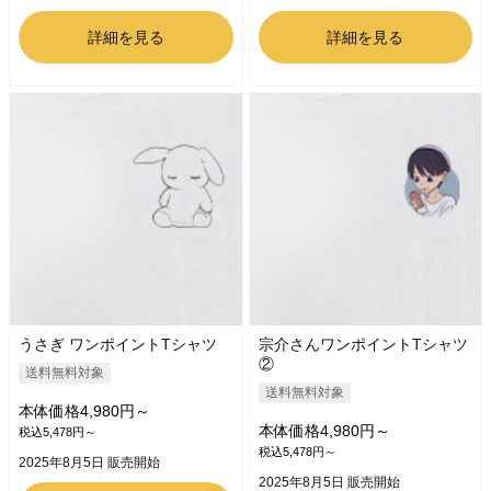
詳細を見る
詳細を見る
うさぎ ワンポイントTシャツ
宗介さんワンポイントTシャツ
②
送料無料対象
送料無料対象
本体価格4,980円～
本体価格4,980円～
税込5,478円～
税込5,478円～
2025年8月5日 販売開始
2025年8月5日 販売開始