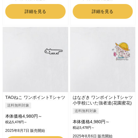
詳細を見る
詳細を見る
TAOねこ ワンポイントTシャツ
はなざき ワンポイントTシャツ
小学校にいた強者達(花園蜜花)
送料無料対象
送料無料対象
本体価格4,980円～
本体価格4,980円～
税込5,478円～
税込5,478円～
2025年8月7日 販売開始
2025年8月6日 販売開始