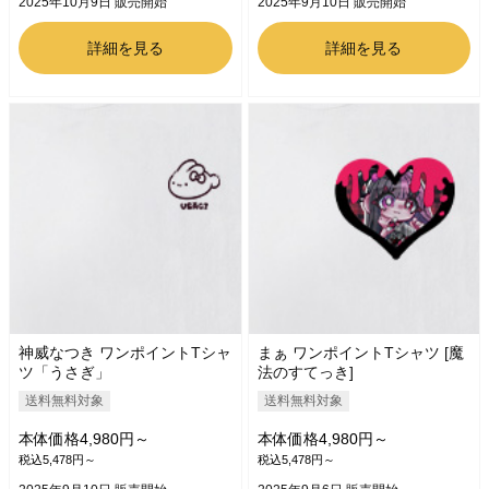
2025年10月9日 販売開始
2025年9月10日 販売開始
詳細を見る
詳細を見る
神威なつき ワンポイントTシャ
まぁ ワンポイントTシャツ [魔
ツ「うさぎ」
法のすてっき]
送料無料対象
送料無料対象
本体価格4,980円～
本体価格4,980円～
税込5,478円～
税込5,478円～