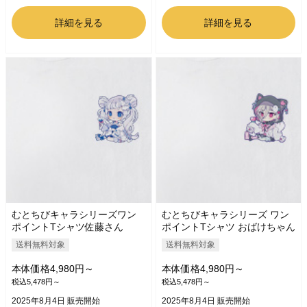
詳細を見る
詳細を見る
むとちびキャラシリーズワン
むとちびキャラシリーズ ワン
ポイントTシャツ佐藤さん
ポイントTシャツ おばけちゃん
送料無料対象
送料無料対象
本体価格4,980円～
本体価格4,980円～
税込5,478円～
税込5,478円～
2025年8月4日 販売開始
2025年8月4日 販売開始