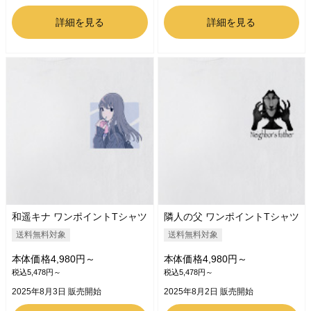
詳細を見る
詳細を見る
和遥キナ ワンポイントTシャツ
隣人の父 ワンポイントTシャツ
送料無料対象
送料無料対象
本体価格4,980円～
本体価格4,980円～
税込5,478円～
税込5,478円～
2025年8月3日 販売開始
2025年8月2日 販売開始