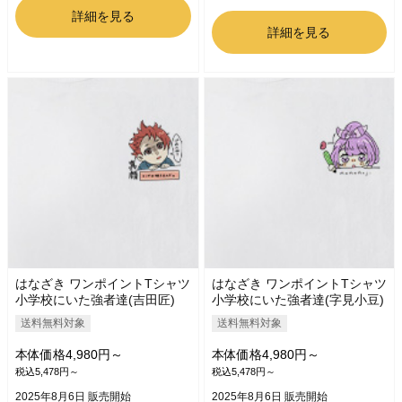
詳細を見る
詳細を見る
はなざき ワンポイントTシャツ
はなざき ワンポイントTシャツ
小学校にいた強者達(吉田匠)
小学校にいた強者達(字見小豆)
送料無料対象
送料無料対象
本体価格4,980円～
本体価格4,980円～
税込5,478円～
税込5,478円～
2025年8月6日 販売開始
2025年8月6日 販売開始