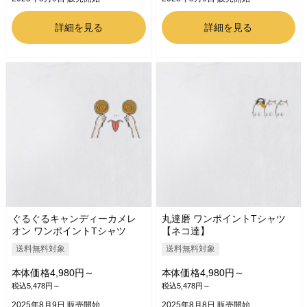
詳細を見る
詳細を見る
ぐるぐるキャンディーカメレ
丸達磨 ワンポイントTシャツ
オン ワンポイントTシャツ
【ネコ達】
送料無料対象
送料無料対象
本体価格4,980円～
本体価格4,980円～
税込5,478円～
税込5,478円～
2025年8月9日 販売開始
2025年8月8日 販売開始