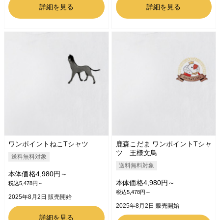
詳細を見る
詳細を見る
ワンポイントねこTシャツ
鹿森こだま ワンポイントTシャ
ツ 王様文鳥
送料無料対象
送料無料対象
本体価格4,980円～
本体価格4,980円～
税込5,478円～
税込5,478円～
2025年8月2日 販売開始
2025年8月2日 販売開始
詳細を見る