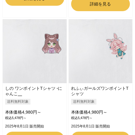
詳細を見る
しの ワンポイントTシャツ╶に
れふぃガールズワンポイントT
ゃんこ╴
シャツ
送料無料対象
送料無料対象
本体価格4,980円～
本体価格4,980円～
税込5,478円～
税込5,478円～
2025年8月1日 販売開始
2025年8月1日 販売開始