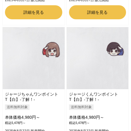
2025年8月27日 販売開始
2025年8月27日 販売開始
詳細を見る
詳細を見る
ジャージちゃんワンポイント
ジャージくんワンポイント
T【白】-了解！-
T【白】-了解！-
送料無料対象
送料無料対象
本体価格4,980円～
本体価格4,980円～
税込5,478円～
税込5,478円～
2025年8月22日 販売開始
2025年8月22日 販売開始