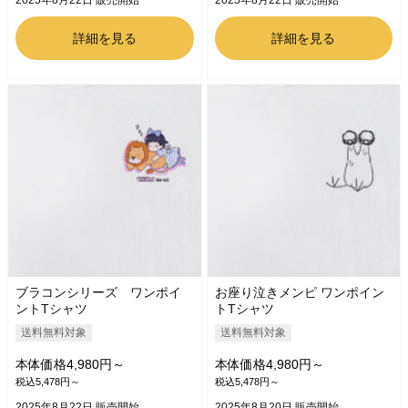
詳細を見る
詳細を見る
ブラコンシリーズ ワンポイ
お座り泣きメンピ ワンポイン
ントTシャツ
トTシャツ
送料無料対象
送料無料対象
本体価格4,980円～
本体価格4,980円～
税込5,478円～
税込5,478円～
2025年8月22日 販売開始
2025年8月20日 販売開始