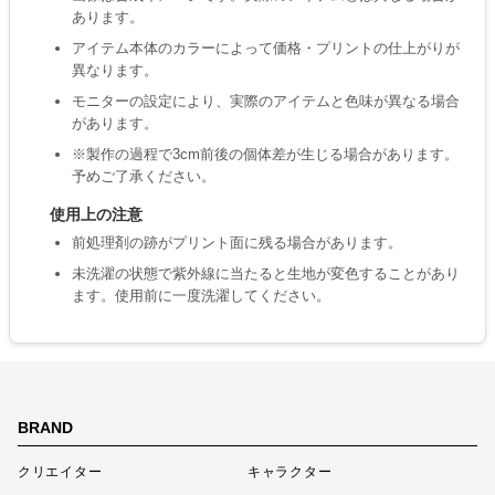
あります。
アイテム本体のカラーによって価格・プリントの仕上がりが
異なります。
モニターの設定により、実際のアイテムと色味が異なる場合
があります。
※製作の過程で3cm前後の個体差が生じる場合があります。
予めご了承ください。
使用上の注意
前処理剤の跡がプリント面に残る場合があります。
未洗濯の状態で紫外線に当たると生地が変色することがあり
ます。使用前に一度洗濯してください。
BRAND
クリエイター
キャラクター