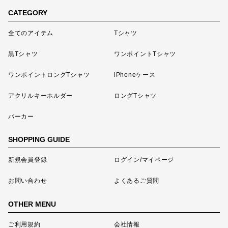
CATEGORY
全てのアイテム
Tシャツ
黒Tシャツ
ワンポイントTシャツ
ワンポイントロングTシャツ
iPhoneケース
アクリルキーホルダー
ロングTシャツ
パーカー
SHOPPING GUIDE
新規会員登録
ログイン/マイページ
お問い合わせ
よくあるご質問
OTHER MENU
ご利用規約
会社情報