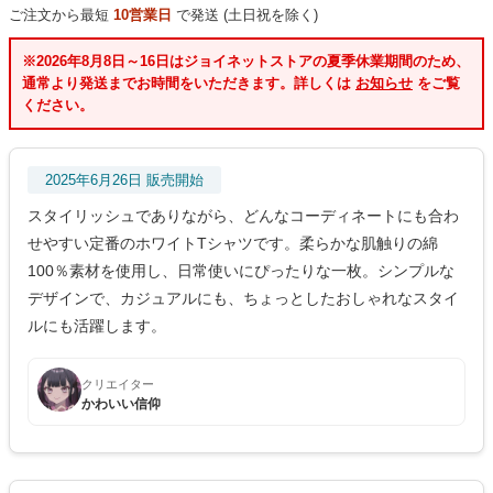
ご注文から最短
10営業日
で発送 (土日祝を除く)
※2026年8月8日～16日はジョイネットストアの夏季休業期間のため、
通常より発送までお時間をいただきます。詳しくは
お知らせ
をご覧
ください。
2025年6月26日 販売開始
スタイリッシュでありながら、どんなコーディネートにも合わ
せやすい定番のホワイトTシャツです。柔らかな肌触りの綿
100％素材を使用し、日常使いにぴったりな一枚。シンプルな
デザインで、カジュアルにも、ちょっとしたおしゃれなスタイ
ルにも活躍します。
クリエイター
かわいい信仰