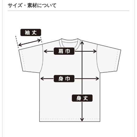
サイズ・素材について