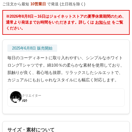
ご注文から最短
10営業日
で発送 (土日祝を除く)
※2026年8月8日～16日はジョイネットストアの夏季休業期間のため、
通常より発送までお時間をいただきます。詳しくは
お知らせ
をご覧
ください。
2025年6月8日 販売開始
毎日のコーディネートに取り入れやすい、シンプルなホワイト
ロングTシャツです。綿100％の柔らかな素材を使用しており、
肌触りが良く、着心地も抜群。リラックスしたシルエットで、
カジュアルにもおしゃれなスタイルにも幅広く対応します。
クリエイター
ﾒﾛｳ
サイズ・素材について