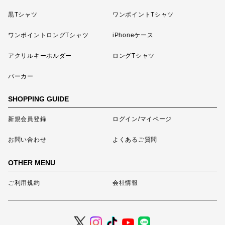
黒Tシャツ
ワンポイントTシャツ
ワンポイントロングTシャツ
iPhoneケース
アクリルキーホルダー
ロングTシャツ
パーカー
SHOPPING GUIDE
新規会員登録
ログイン/マイページ
お問い合わせ
よくあるご質問
OTHER MENU
ご利用規約
会社情報