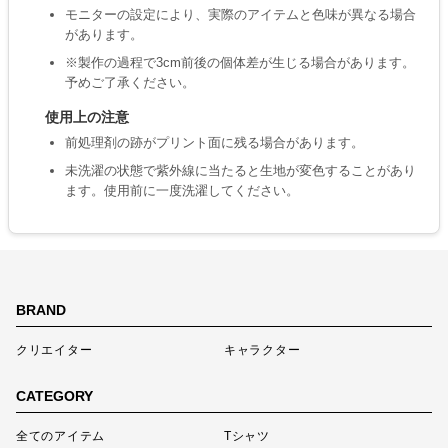
モニターの設定により、実際のアイテムと色味が異なる場合
があります。
※製作の過程で3cm前後の個体差が生じる場合があります。
予めご了承ください。
使用上の注意
前処理剤の跡がプリント面に残る場合があります。
未洗濯の状態で紫外線に当たると生地が変色することがあり
ます。使用前に一度洗濯してください。
BRAND
クリエイター
キャラクター
CATEGORY
全てのアイテム
Tシャツ