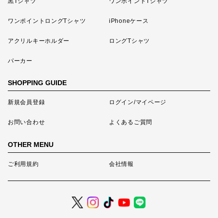
黒Tシャツ
ワンポイントTシャツ
ワンポイントロングTシャツ
iPhoneケース
アクリルキーホルダー
ロングTシャツ
パーカー
SHOPPING GUIDE
新規会員登録
ログイン/マイページ
お問い合わせ
よくあるご質問
OTHER MENU
ご利用規約
会社情報