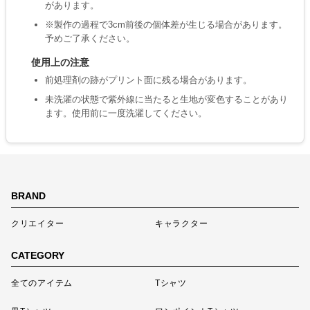
があります。
※製作の過程で3cm前後の個体差が生じる場合があります。
予めご了承ください。
使用上の注意
前処理剤の跡がプリント面に残る場合があります。
未洗濯の状態で紫外線に当たると生地が変色することがあり
ます。使用前に一度洗濯してください。
BRAND
クリエイター
キャラクター
CATEGORY
全てのアイテム
Tシャツ