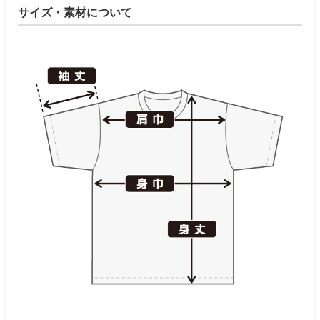
サイズ・素材について