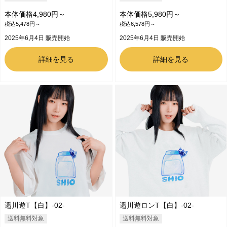
本体価格4,980円～
本体価格5,980円～
税込5,478円～
税込6,578円～
2025年6月4日 販売開始
2025年6月4日 販売開始
詳細を見る
詳細を見る
遥川遊T【白】-02-
遥川遊ロンT【白】-02-
送料無料対象
送料無料対象