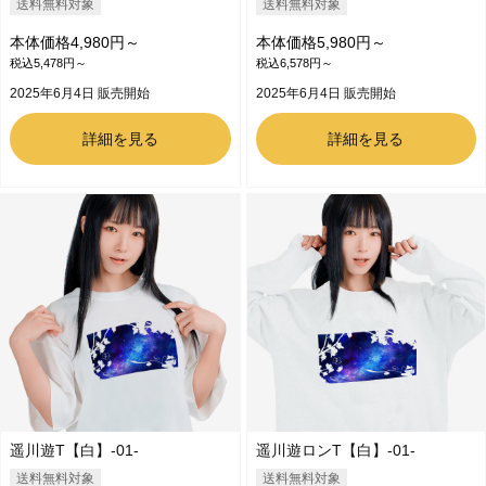
送料無料対象
送料無料対象
本体価格4,980円～
本体価格5,980円～
税込5,478円～
税込6,578円～
2025年6月4日 販売開始
2025年6月4日 販売開始
詳細を見る
詳細を見る
遥川遊T【白】-01-
遥川遊ロンT【白】-01-
送料無料対象
送料無料対象