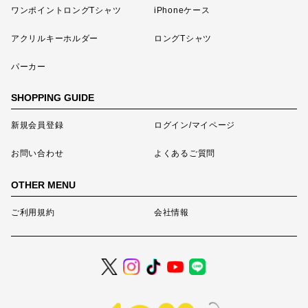
ワンポイントロングTシャツ
iPhoneケース
アクリルキーホルダー
ロングTシャツ
パーカー
SHOPPING GUIDE
新規会員登録
ログイン/マイページ
お問い合わせ
よくあるご質問
OTHER MENU
ご利用規約
会社情報