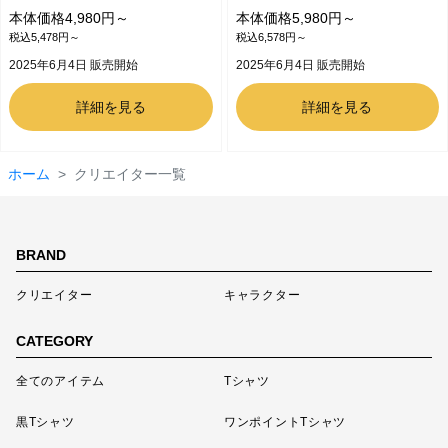
本体価格4,980円～
本体価格5,980円～
税込5,478円～
税込6,578円～
2025年6月4日 販売開始
2025年6月4日 販売開始
詳細を見る
詳細を見る
ホーム
クリエイター一覧
BRAND
クリエイター
キャラクター
CATEGORY
全てのアイテム
Tシャツ
黒Tシャツ
ワンポイントTシャツ