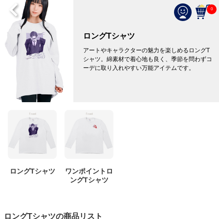
0
ロングTシャツ
アートやキャラクターの魅力を楽しめるロングT
シャツ。綿素材で着心地も良く、季節を問わずコ
ーデに取り入れやすい万能アイテムです。
ロングTシャツ
ワンポイントロ
ングTシャツ
ロングTシャツの商品リスト