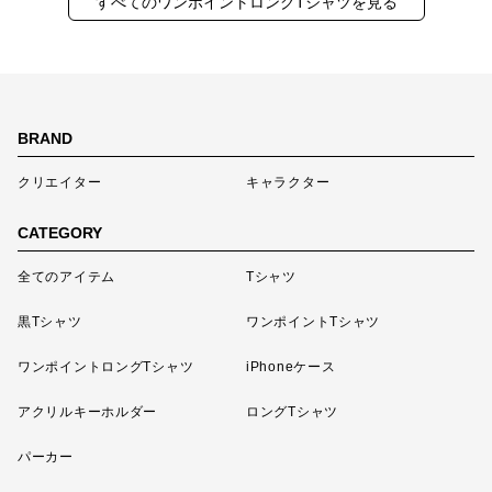
すべてのワンポイントロングTシャツを見る
BRAND
クリエイター
キャラクター
CATEGORY
全てのアイテム
Tシャツ
黒Tシャツ
ワンポイントTシャツ
ワンポイントロングTシャツ
iPhoneケース
アクリルキーホルダー
ロングTシャツ
パーカー