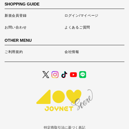
SHOPPING GUIDE
新規会員登録
ログイン/マイページ
お問い合わせ
よくあるご質問
OTHER MENU
ご利用規約
会社情報
特定商取引法に基づく表記